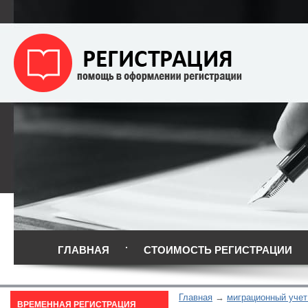
ГЛАВНАЯ
СТОИМОСТЬ РЕГИСТРАЦИИ
Главная
миграционный учет
ВРЕМЕННАЯ РЕГИСТРАЦИЯ