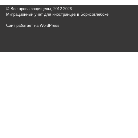
© Все права защищены, 2012-2026
Миграционный учет для иностранцев в Борисоглебске.
Сайт работает на WordPress