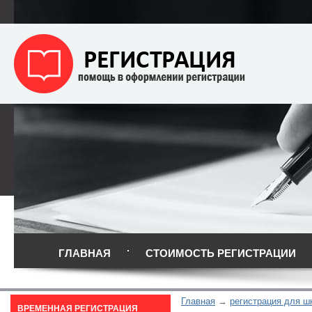
ГЛАВНАЯ
СТОИМОСТЬ РЕГИСТРАЦИИ
Главная
регистрация для ш
ВРЕМЕННАЯ РЕГИСТРАЦИЯ