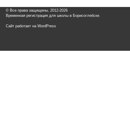
© Все права защищены, 2012-2026
Временная регистрация для школы в Борисоглебске.
Сайт работает на WordPress